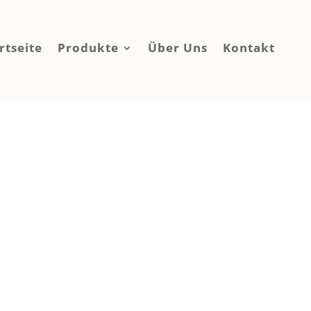
rtseite
Produkte
Über Uns
Kontakt