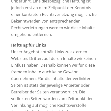
unberührt. Eine diesbezügliche Haftung ist
jedoch erst ab dem Zeitpunkt der Kenntnis
einer konkreten Rechtsverletzung möglich. Bei
Bekanntwerden von entsprechenden
Rechtsverletzungen werden wir diese Inhalte
umgehend entfernen.
Haftung für Links
Unser Angebot enthält Links zu externen
Websites Dritter, auf deren Inhalte wir keinen
Einfluss haben. Deshalb können wir für diese
fremden Inhalte auch keine Gewähr
übernehmen. Für die Inhalte der verlinkten
Seiten ist stets der jeweilige Anbieter oder
Betreiber der Seiten verantwortlich. Die
verlinkten Seiten wurden zum Zeitpunkt der
Verlinkung auf mögliche Rechtsverstöße