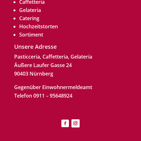
Caffetteria
Gelateria
Catering
Hochzeitstorten
Sortiment
Unsere Adresse
Pasticceria, Caffetteria, Gelateria
Äußere Laufer Gasse 24
90403 Nürnberg
Gegenüber Einwohnermeldeamt
Telefon 0911 – 95648924