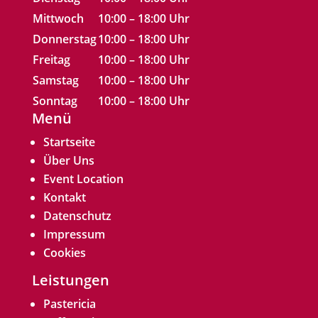
Mittwoch
10:00 – 18:00 Uhr
Donnerstag
10:00 – 18:00 Uhr
Freitag
10:00 – 18:00 Uhr
Samstag
10:00 – 18:00 Uhr
Sonntag
10:00 – 18:00 Uhr
Menü
Startseite
Über Uns
Event Location
Kontakt
Datenschutz
Impressum
Cookies
Leistungen
Pastericia