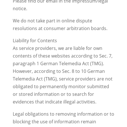
Please find our email in the impressum/legal
notice.
We do not take part in online dispute
resolutions at consumer arbitration boards.
Liability for Contents
As service providers, we are liable for own
contents of these websites according to Sec. 7,
paragraph 1 German Telemedia Act (TMG).
However, according to Sec. 8 to 10 German
Telemedia Act (TMG), service providers are not
obligated to permanently monitor submitted
or stored information or to search for
evidences that indicate illegal activities.
Legal obligations to removing information or to
blocking the use of information remain