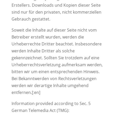
Erstellers. Downloads und Kopien dieser Seite
sind nur für den privaten, nicht kommerziellen
Gebrauch gestattet.
Soweit die Inhalte auf dieser Seite nicht vom
Betreiber erstellt wurden, werden die
Urheberrechte Dritter beachtet. Insbesondere
werden Inhalte Dritter als solche
gekennzeichnet. Sollten Sie trotzdem auf eine
Urheberrechtsverletzung aufmerksam werden,
bitten wir um einen entsprechenden Hinweis.
Bei Bekanntwerden von Rechtsverletzungen
werden wir derartige Inhalte umgehend
entfernen.[:en]
Information provided according to Sec. 5
German Telemedia Act (TMG):