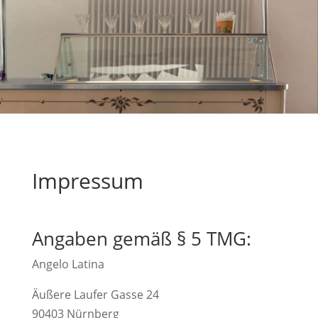
Impressum
Angaben gemäß § 5 TMG:
Angelo Latina
Äußere Laufer Gasse 24
90403 Nürnberg