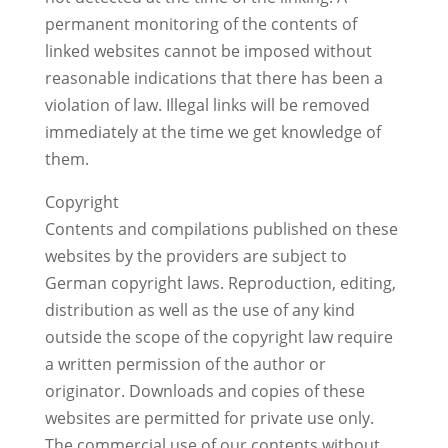
permanent monitoring of the contents of
linked websites cannot be imposed without
reasonable indications that there has been a
violation of law. Illegal links will be removed
immediately at the time we get knowledge of
them.
Copyright
Contents and compilations published on these
websites by the providers are subject to
German copyright laws. Reproduction, editing,
distribution as well as the use of any kind
outside the scope of the copyright law require
a written permission of the author or
originator. Downloads and copies of these
websites are permitted for private use only.
The commercial use of our contents without