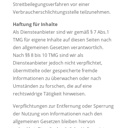
Streitbeilegungsverfahren vor einer
Verbraucherschlichtungsstelle teilzunehmen.
Haftung für Inhalte
Als Diensteanbieter sind wir gemäß § 7 Abs.1
TMG für eigene Inhalte auf diesen Seiten nach
den allgemeinen Gesetzen verantwortlich.
Nach §§ 8 bis 10 TMG sind wir als
Diensteanbieter jedoch nicht verpflichtet,
übermittelte oder gespeicherte fremde
Informationen zu überwachen oder nach
Umständen zu forschen, die auf eine
rechtswidrige Tätigkeit hinweisen.
Verpflichtungen zur Entfernung oder Sperrung
der Nutzung von Informationen nach den
allgemeinen Gesetzen bleiben hiervon