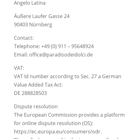
Angelo Latina
Äußere Laufer Gasse 24
90403 Nürnberg
Contact:
Telephone: +49 (0) 911 – 95648924
Email: office@paradisodeidolci.de
VAT:
VAT Id number according to Sec. 27 a German
Value Added Tax Act:
DE 288828503
Dispute resolution
The European Commission provides a platform
for online dispute resolution (OS):
https://ec.europa.eu/consumers/odr.