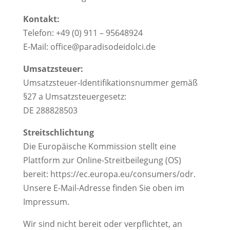
Kontakt:
Telefon: +49 (0) 911 – 95648924
E-Mail: office@paradisodeidolci.de
Umsatzsteuer:
Umsatzsteuer-Identifikationsnummer gemäß
§27 a Umsatzsteuergesetz:
DE 288828503
Streitschlichtung
Die Europäische Kommission stellt eine
Plattform zur Online-Streitbeilegung (OS)
bereit: https://ec.europa.eu/consumers/odr.
Unsere E-Mail-Adresse finden Sie oben im
Impressum.
Wir sind nicht bereit oder verpflichtet, an