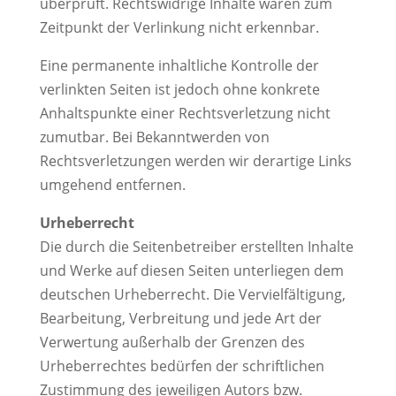
überprüft. Rechtswidrige Inhalte waren zum
Zeitpunkt der Verlinkung nicht erkennbar.
Eine permanente inhaltliche Kontrolle der
verlinkten Seiten ist jedoch ohne konkrete
Anhaltspunkte einer Rechtsverletzung nicht
zumutbar. Bei Bekanntwerden von
Rechtsverletzungen werden wir derartige Links
umgehend entfernen.
Urheberrecht
Die durch die Seitenbetreiber erstellten Inhalte
und Werke auf diesen Seiten unterliegen dem
deutschen Urheberrecht. Die Vervielfältigung,
Bearbeitung, Verbreitung und jede Art der
Verwertung außerhalb der Grenzen des
Urheberrechtes bedürfen der schriftlichen
Zustimmung des jeweiligen Autors bzw.