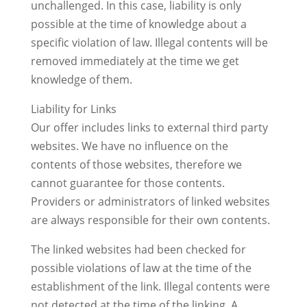
unchallenged. In this case, liability is only
possible at the time of knowledge about a
specific violation of law. Illegal contents will be
removed immediately at the time we get
knowledge of them.
Liability for Links
Our offer includes links to external third party
websites. We have no influence on the
contents of those websites, therefore we
cannot guarantee for those contents.
Providers or administrators of linked websites
are always responsible for their own contents.
The linked websites had been checked for
possible violations of law at the time of the
establishment of the link. Illegal contents were
not detected at the time of the linking. A